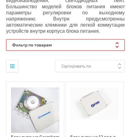
видеонаблюдения, светодиодных лент.
Большинство моделей блоков питания имеют
параметры регулировки по выходному
напряжению. Внутри предусмотренны
автоматические клемники для легкой коммутации
устройств внутри корпуса блока питания.
Фильтр по товарам
Сортировать по