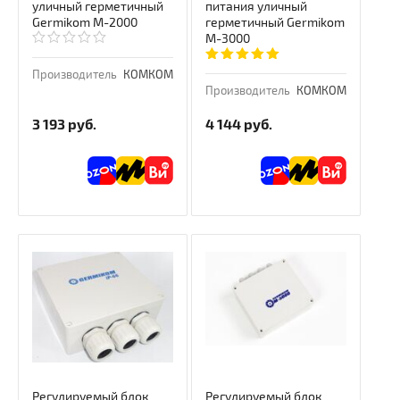
уличный герметичный
питания уличный
Germikom M-2000
герметичный Germikom
M-3000
Производитель
КОМКОМ
Производитель
КОМКОМ
3 193
руб.
4 144
руб.
Регулируемый блок
Регулируемый блок