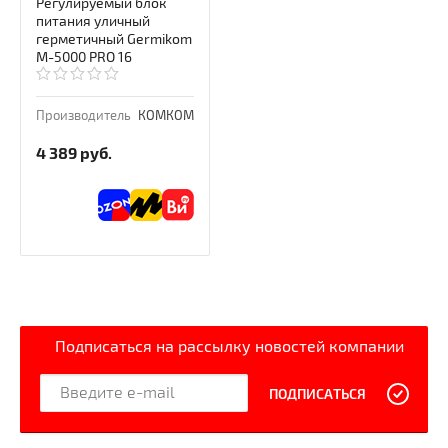
Регулируемый блок
питания уличный
герметичный Germikom
M-5000 PRO 16
Производитель
КОМКОМ
4 389
руб.
Подписаться на рассылку новостей компании
ПОДПИСАТЬСЯ