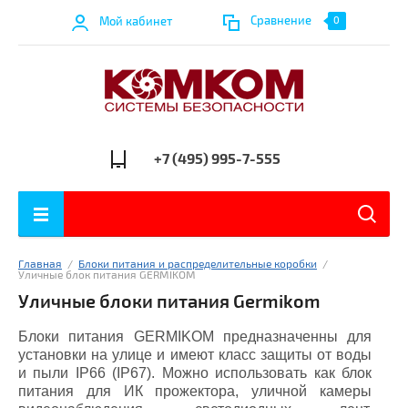
Сравнение
Мой кабинет
0
+7 (495) 995-7-555
Главная
  /  
Блоки питания и распределительные коробки
  /  
Уличные блок питания GERMIKOM
Уличные блоки питания Germikom
Блоки питания GERMIKOM предназначенны для
установки на улице и имеют класс защиты от воды
и пыли IP66 (IP67). Можно использовать как блок
питания для ИК прожектора, уличной камеры