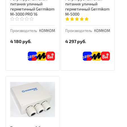
питания уличный
питания уличный
герметичный Germikom
герметичный Germikom
M-3000 PRO 16
M-5000
Производитель
КОМКОМ
Производитель
КОМКОМ
4 180
руб.
4 297
руб.