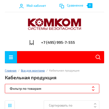
Сравнение
Мой кабинет
0
+7 (495) 995-7-555
Главная
  /  
Все для монтажа
  /  
Кабельная продукция
Кабельная продукция
Фильтр по товарам
Сортировать по