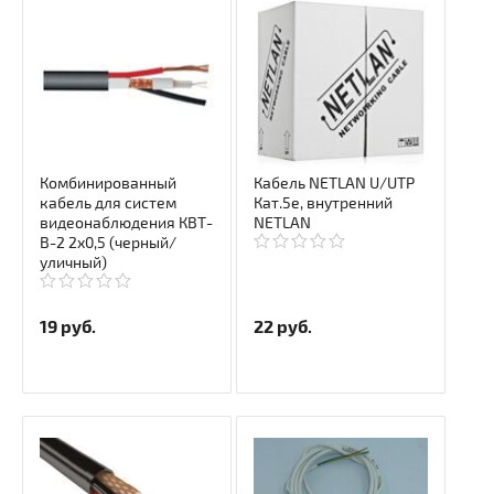
Комбинированный
Кабель NETLAN U/UTP
кабель для систем
Кат.5e, внутренний
видеонаблюдения КВТ-
NETLAN
В-2 2х0,5 (черный/
уличный)
19
руб.
22
руб.