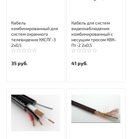
Кабель
Кабель для систем
комбинированный для
видеонаблюдения
систем охранного
комбинированный с
телевидения ККСПГ-3
несущим тросом КВК-
2х0,5
Пт-2 2х0,5
35
руб.
41
руб.