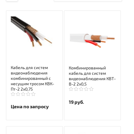
Кабель для систем
Комбинированный
видеонаблюдения
кабель для систем
комбинированный с
видеонаблюдения КВТ-
несущим тросом КВК-
В-2 2х0,5
Пт-2 2х0,75
19
руб.
Цена по запросу