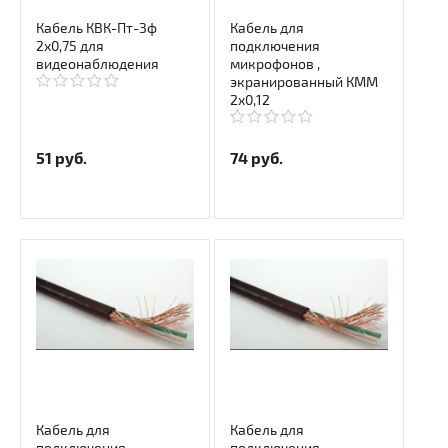
Кабель КВК-Пт-3ф
Кабель для
2х0,75 для
подключения
видеонаблюдения
микрофонов ,
экранированный КММ
2х0,12
51
руб.
74
руб.
Кабель для
Кабель для