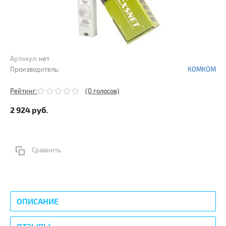
Артикул:
нет
Производитель:
КОМКОМ
Рейтинг:
(0 голосов)
2 924
руб.
Сравнить
ОПИСАНИЕ