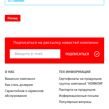
ОТЗЫВЫ
Назад
Подписаться на рассылку новостей компании
ПОДПИСАТЬСЯ
О НАС
ТЕХ ИНФОРМАЦИЯ
Вакансии компании
Сертификаты на продукцию
группы компаний "КОМКОМ"
Как стать дилером
Паспорта на продукцию
Гарантийное и сервисное
обслуживание
Информационные письма
Популярные вопросы