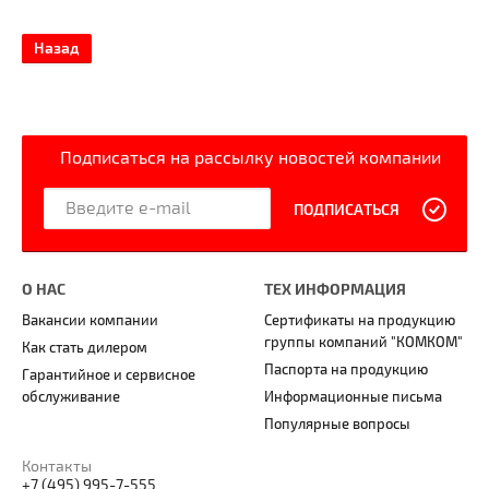
Назад
Подписаться на рассылку новостей компании
ПОДПИСАТЬСЯ
О НАС
ТЕХ ИНФОРМАЦИЯ
Вакансии компании
Сертификаты на продукцию
группы компаний "КОМКОМ"
Как стать дилером
Паспорта на продукцию
Гарантийное и сервисное
обслуживание
Информационные письма
Популярные вопросы
Контакты
+7 (495) 995-7-555