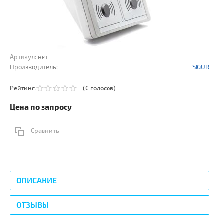
Артикул:
нет
Производитель:
SIGUR
Рейтинг:
(0 голосов)
Цена по запросу
Сравнить
ОПИСАНИЕ
ОТЗЫВЫ